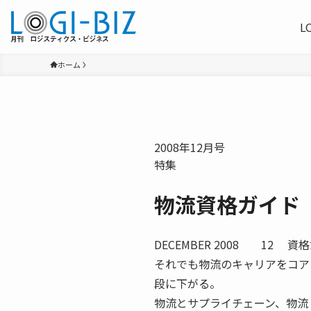
L
ホーム
2008年12月号
特集
物流資格ガイド
DECEMBER 2008 12
それでも物流のキャリアをコア
段に下がる。
物流とサプライチェーン、物流