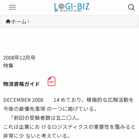
ホーム
2008年12月号
特集
物流資格ガイド
DECEMBER 2008 14 めており、積極的な広報活動を
今後の最優先事項 の一つに掲げている。
「前回の受験者数は五二〇人。
これは企業にお けるロジスティクスの重要性を鑑みると
非常に少 ないと考えている。