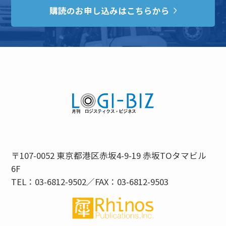
購読のお申し込みはこちらから
〒107-0052 東京都港区赤坂4-9-19 赤坂TOタマビル
6F
TEL：03-6812-9502／FAX：03-6812-9503