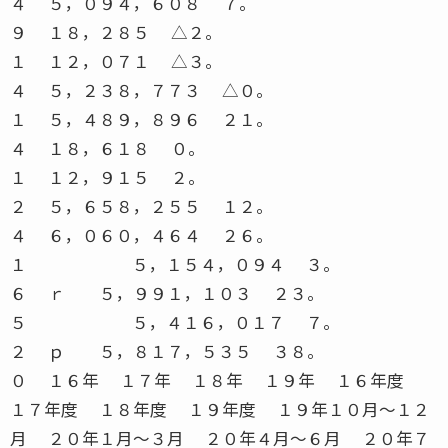
４ ５，０９４，６０８ ７。
９ １８，２８５ △２。
１ １２，０７１ △３。
４ ５，２３８，７７３ △０。
１ ５，４８９，８９６ ２１。
４ １８，６１８ ０。
１ １２，９１５ ２。
２ ５，６５８，２５５ １２。
４ ６，０６０，４６４ ２６。
１ ５，１５４，０９４ ３。
６ ｒ ５，９９１，１０３ ２３。
５ ５，４１６，０１７ ７。
２ ｐ ５，８１７，５３５ ３８。
０ １６年 １７年 １８年 １９年 １６年度
１７年度 １８年度 １９年度 １９年１０月〜１２
月 ２０年１月〜３月 ２０年４月〜６月 ２０年７