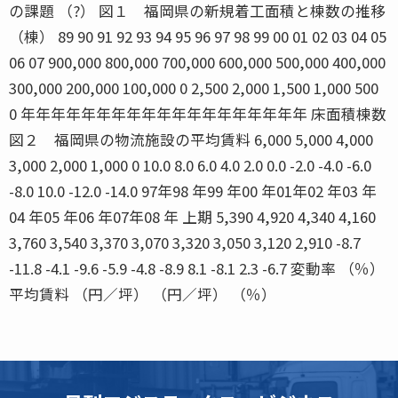
の課題 （?） 図１ 福岡県の新規着工面積と棟数の推移
（棟） 89 90 91 92 93 94 95 96 97 98 99 00 01 02 03 04 05
06 07 900,000 800,000 700,000 600,000 500,000 400,000
300,000 200,000 100,000 0 2,500 2,000 1,500 1,000 500
0 年年年年年年年年年年年年年年年年年年年 床面積棟数
図２ 福岡県の物流施設の平均賃料 6,000 5,000 4,000
3,000 2,000 1,000 0 10.0 8.0 6.0 4.0 2.0 0.0 -2.0 -4.0 -6.0
-8.0 10.0 -12.0 -14.0 97年98 年99 年00 年01年02 年03 年
04 年05 年06 年07年08 年 上期 5,390 4,920 4,340 4,160
3,760 3,540 3,370 3,070 3,320 3,050 3,120 2,910 -8.7
-11.8 -4.1 -9.6 -5.9 -4.8 -8.9 8.1 -8.1 2.3 -6.7 変動率 （％）
平均賃料 （円／坪） （円／坪） （％）