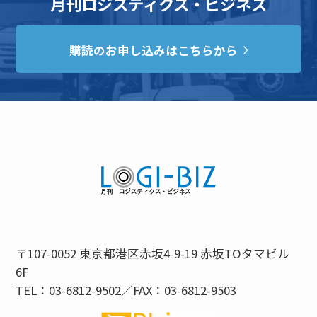
月刊ロジスティクス・ビジネス
購読のお申し込みはこちらから
〒107-0052 東京都港区赤坂4-9-19 赤坂TOタマビル
6F
TEL：03-6812-9502／FAX：03-6812-9503