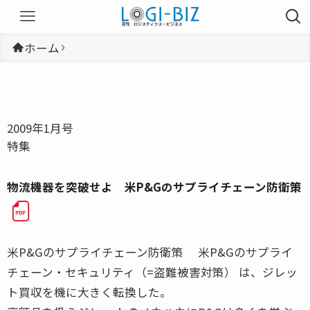
ホーム
2009年1月号
特集
物流機器を突破せよ 米P&Gのサプライチェーン防衛策
米P&Gのサプライチェーン防衛策 米P&Gのサプライ
チェーン・セキュリティ（=盗難被害対策） は、ジレッ
ト買収を機に大きく転換した。