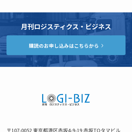
月刊ロジスティクス・ビジネス
購読のお申し込みはこちらから
〒107-0052 東京都港区赤坂4-9-19 赤坂TOタマビル