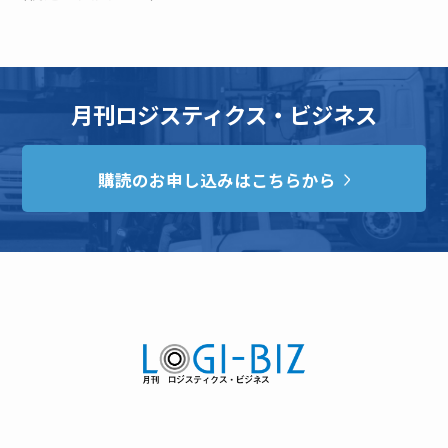
月刊ロジスティクス・ビジネス
購読のお申し込みはこちらから