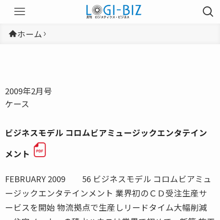
ホーム
2009年2月号
ケース
ビジネスモデル コロムビアミュージックエンタテイン
メント
FEBRUARY 2009 56 ビジネスモデル コロムビアミュ
ージックエンタテインメント 業界初のＣＤ受注生産サ
ービスを開始 物流拠点で生産しリードタイム大幅削減