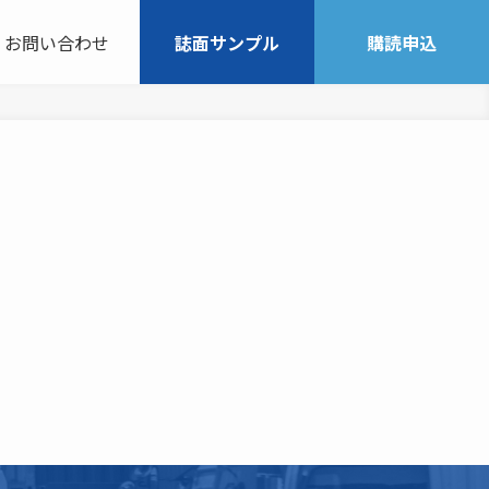
お問い合わせ
誌面サンプル
購読申込