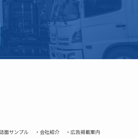
誌面サンプル
会社紹介
広告掲載案内