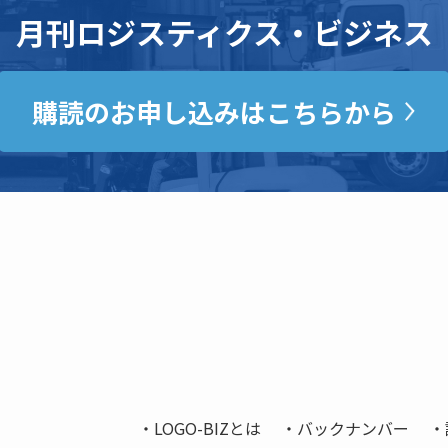
月刊ロジスティクス・ビジネス
購読のお申し込みはこちらから
LOGO-BIZとは
バックナンバー