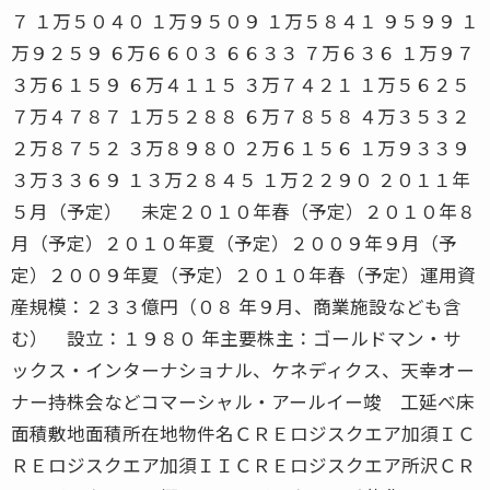
７ １万５０４０ １万９５０９ １万５８４１ ９５９９ １
万９２５９ ６万６６０３ ６６３３ ７万６３６ １万９７
３万６１５９ ６万４１１５ ３万７４２１ １万５６２５
７万４７８７ １万５２８８ ６万７８５８ ４万３５３２
２万８７５２ ３万８９８０ ２万６１５６ １万９３３９
３万３３６９ １３万２８４５ １万２２９０ ２０１１年
５月（予定） 未定２０１０年春（予定）２０１０年８
月（予定）２０１０年夏（予定）２００９年９月（予
定）２００９年夏（予定）２０１０年春（予定）運用資
産規模：２３３億円（０８ 年９月、商業施設なども含
む） 設立：１９８０ 年主要株主：ゴールドマン・サ
ックス・インターナショナル、ケネディクス、天幸オー
ナー持株会などコマーシャル・アールイー竣 工延べ床
面積敷地面積所在地物件名ＣＲＥロジスクエア加須ＩＣ
ＲＥロジスクエア加須ＩＩＣＲＥロジスクエア所沢ＣＲ