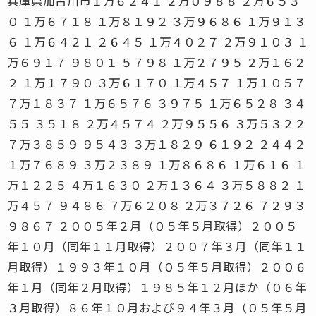
兵庫県加古川市１万６２４１ ２万０９８８ ２万６５３
０ １万６７１８ １万８１９２ ３万９６８６ １万９１３
６ １万６４２１ ２６４５ １万４０２７ ２万９１０３ １
万６９１７ ９８０１ ５７９８ １万２７９５ ２万１６２
２ １万１７９０ ３万６１７０ １万４５７ １万１０５７
７万１８３７ １万６５７６ ３９７５ １万６５２８ ３４
５５ ３５１８ ２万４５７４ ２万９５５６ ３万５３２２
７万３８５９ ９５４３ ３万１８２９ ６１９２ ２４４２
１万７６８９ ３万２３８９ １万８６８６ １万６１６ １
万１２２５ ４万１６３０ ２万１３６４ ３万５８８２ １
万４５７ ９４８６ ７万６２０８ ２万３７２６ ７２９３
９８６７ ２００５年２月（０５年５月取得）２００５
年１０月（同年１１月取得）２００７年３月（同年１１
月取得）１９９３年１０月（０５年５月取得）２００６
年１月（同年２月取得）１９８５年１２月ほか（０６年
３月取得）８６年１０月および９４年３月（０５年５月