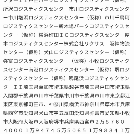
所沢ロジスティクスセンター市川ロジスティクスセンタ
ー市川塩浜ロジスティクスセンター（仮称）市川千鳥町
ロジスティクスセンター新木場パークロジスティクスセ
ンター（仮称）横浜町田ＩＣロジスティクスセンター厚
木ロジスティクスセンター株式会社リクサス 阪神物流
センター（仮称）犬山ロジスティクスセンター（仮称）
弥富ロジスティクスセンター（仮称）小牧ロジスティク
スセンター南港ロジスティクスセンター（仮称）堺ロジ
スティクスセンター（仮称）鳴尾浜ロジスティックセン
ターＩＩ埼玉県草加市埼玉県越谷市埼玉県戸田市埼玉県
入間郡千葉県市川市千葉県市川市千葉県市川市東京都江
東区東京都町田市、神奈川県横浜市神奈川県厚木市兵庫
県西宮市愛知県犬山市字五反田愛知県弥富市愛知県小牧
市大阪府大阪市大阪府堺市兵庫県西宮市２万８７６０
４０００ １万９４７４ ５万５０６５ １万９８３４ １万