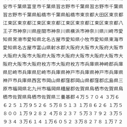
安市千葉県富里市千葉県習志野市千葉県習志野市千葉県
習志野市千葉県船橋市千葉県船橋市東京都大田区東京都
江東区東京都江東区東京都江東区東京都江東区東京都八
王子市神奈川県座間市神奈川県横浜市神奈川県川崎市愛
知県常滑市愛知県北名古屋市愛知県小牧市愛知県東海市
愛知県名古屋市富山県射水郡大阪府大阪市大阪府大阪市
大阪府大阪市大阪府大阪市大阪府大阪市大阪府大阪市大
阪府大阪市大阪府枚方市大阪府枚方市兵庫県神崎郡兵庫
県尼崎市兵庫県尼崎市兵庫県神戸市兵庫県神戸市兵庫県
神戸市兵庫県西宮市岡山県都窪郡岡山県都窪郡広島県三
原市福岡県北九州市福岡県糟屋郡佐賀県鳥栖市佐賀県鳥
栖市佐賀県鳥栖市佐賀県三養基郡４万５７０４ ３万６
６２５ １万９５２６ ５万８５１３ １万８６２６ １万５
８００ １万９２８２ ４万８２３７ ５万３７９２ ３万５
９３４ ３万６１４ １万６０５２ ３万８２７８ １万７２