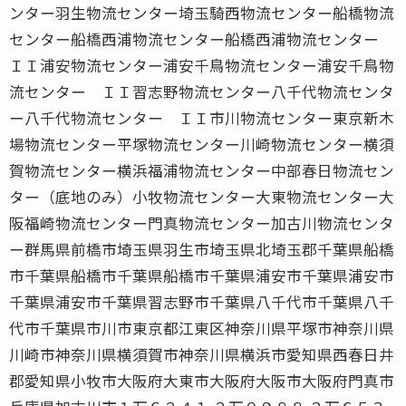
ンター羽生物流センター埼玉騎西物流センター船橋物流
センター船橋西浦物流センター船橋西浦物流センター
ＩＩ浦安物流センター浦安千鳥物流センター浦安千鳥物
流センター ＩＩ習志野物流センター八千代物流センタ
ー八千代物流センター ＩＩ市川物流センター東京新木
場物流センター平塚物流センター川崎物流センター横須
賀物流センター横浜福浦物流センター中部春日物流セン
ター（底地のみ）小牧物流センター大東物流センター大
阪福崎物流センター門真物流センター加古川物流センタ
ー群馬県前橋市埼玉県羽生市埼玉県北埼玉郡千葉県船橋
市千葉県船橋市千葉県船橋市千葉県浦安市千葉県浦安市
千葉県浦安市千葉県習志野市千葉県八千代市千葉県八千
代市千葉県市川市東京都江東区神奈川県平塚市神奈川県
川崎市神奈川県横須賀市神奈川県横浜市愛知県西春日井
郡愛知県小牧市大阪府大東市大阪府大阪市大阪府門真市