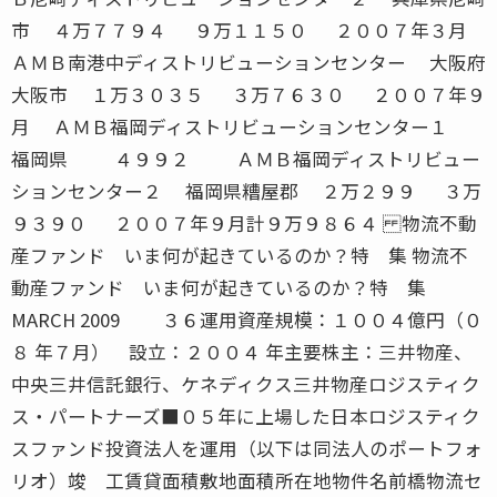
市 ４万７７９４ ９万１１５０ ２００７年３月
ＡＭＢ南港中ディストリビューションセンター 大阪府
大阪市 １万３０３５ ３万７６３０ ２００７年９
月 ＡＭＢ福岡ディストリビューションセンター１
福岡県 ４９９２ ＡＭＢ福岡ディストリビュー
ションセンター２ 福岡県糟屋郡 ２万２９９ ３万
９３９０ ２００７年９月計９万９８６４ 物流不動
産ファンド いま何が起きているのか？特 集 物流不
動産ファンド いま何が起きているのか？特 集
MARCH 2009 ３６運用資産規模：１００４億円（０
８ 年７月） 設立：２００４ 年主要株主：三井物産、
中央三井信託銀行、ケネディクス三井物産ロジスティク
ス・パートナーズ■０５年に上場した日本ロジスティク
スファンド投資法人を運用（以下は同法人のポートフォ
リオ）竣 工賃貸面積敷地面積所在地物件名前橋物流セ