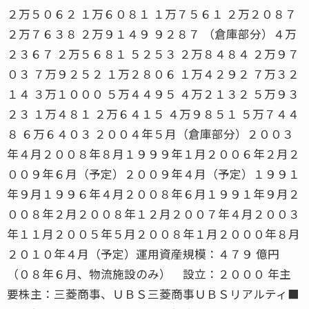
２万５０６２ １万６０８１ １万７５６１ ２万２０８７
２万７６３８ ２万９１４９ ９２８７ （倉庫部分）４万
２３６７ ２万５６８１ ５２５３ ２万８４８４ ２万９７
０３ ７万９２５２ １万２８０６ １万４２９２ ７万３２
１４ ３万１０００ ５万４４９５ ４万２１３２ ５万９３
２３ １万４８１ ２万６４１５ ４万９８５１ ５万７４４
８ ６万６４０３ ２００４年５月（倉庫部分）２００３
年４月２００８年８月１９９９年１月２００６年２月２
００９年６月（予定）２００９年４月（予定）１９９１
年９月１９９６年４月２００８年６月１９９１年９月２
００８年２月２００８年１２月２００７年４月２００３
年１１月２００５年５月２００８年１月２０００年８月
２０１０年４月（予定）運用資産規模：４７９ 億円
（０８年６月、物流施設のみ） 設立：２０００ 年主
要株主：三菱商事、ＵＢＳ三菱商事ＵＢＳリアルティ■