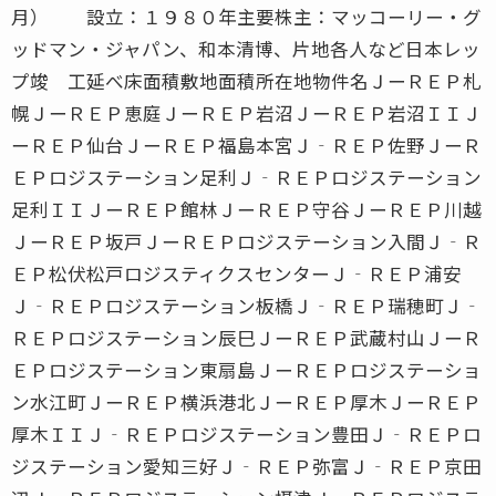
月） 設立：１９８０年主要株主：マッコーリー・グ
ッドマン・ジャパン、和本清博、片地各人など日本レッ
プ竣 工延べ床面積敷地面積所在地物件名ＪーＲＥＰ札
幌ＪーＲＥＰ恵庭ＪーＲＥＰ岩沼ＪーＲＥＰ岩沼ＩＩＪ
ーＲＥＰ仙台ＪーＲＥＰ福島本宮Ｊ‐ＲＥＰ佐野ＪーＲ
ＥＰロジステーション足利Ｊ‐ＲＥＰロジステーション
足利ＩＩＪーＲＥＰ館林ＪーＲＥＰ守谷ＪーＲＥＰ川越
ＪーＲＥＰ坂戸ＪーＲＥＰロジステーション入間Ｊ‐Ｒ
ＥＰ松伏松戸ロジスティクスセンターＪ‐ＲＥＰ浦安
Ｊ‐ＲＥＰロジステーション板橋Ｊ‐ＲＥＰ瑞穂町Ｊ‐
ＲＥＰロジステーション辰巳ＪーＲＥＰ武蔵村山ＪーＲ
ＥＰロジステーション東扇島ＪーＲＥＰロジステーショ
ン水江町ＪーＲＥＰ横浜港北ＪーＲＥＰ厚木ＪーＲＥＰ
厚木ＩＩＪ‐ＲＥＰロジステーション豊田Ｊ‐ＲＥＰロ
ジステーション愛知三好Ｊ‐ＲＥＰ弥富Ｊ‐ＲＥＰ京田