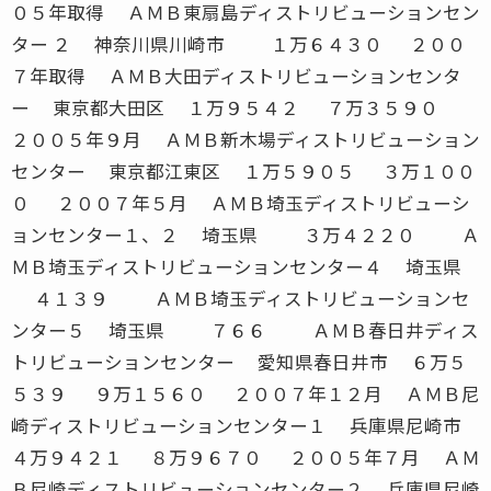
０５年取得 ＡＭＢ東扇島ディストリビューションセン
ター ２ 神奈川県川崎市 １万６４３０ ２００
７年取得 ＡＭＢ大田ディストリビューションセンタ
ー 東京都大田区 １万９５４２ ７万３５９０
２００５年９月 ＡＭＢ新木場ディストリビューション
センター 東京都江東区 １万５９０５ ３万１００
０ ２００７年５月 ＡＭＢ埼玉ディストリビューシ
ョンセンター１、２ 埼玉県 ３万４２２０ Ａ
ＭＢ埼玉ディストリビューションセンター４ 埼玉県
４１３９ ＡＭＢ埼玉ディストリビューションセ
ンター５ 埼玉県 ７６６ ＡＭＢ春日井ディス
トリビューションセンター 愛知県春日井市 ６万５
５３９ ９万１５６０ ２００７年１２月 ＡＭＢ尼
崎ディストリビューションセンター１ 兵庫県尼崎市
４万９４２１ ８万９６７０ ２００５年７月 ＡＭ
Ｂ尼崎ディストリビューションセンター２ 兵庫県尼崎