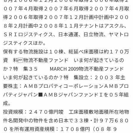
００７年４月取得２００７年６月取得２００７年４月取
得２００６年取得２００７年１２月計画中計画中２００
８年２月計画中２００８年１１月テナントはアスクル、
ＳＲＩロジスティクス、日本通運、日立物流、ヤマトロ
ジスティクスほか。
保有する物流施設は１０棟、総延べ床面積は約１７０万
資 料 物流不動産ファンド いま何が起きているの
か？特 集３５ MARCH 2009物流不動産ファンド
いま何が起きているのか？特 集設立：２００３ 年主
要株主：ＡＭＢプロパティコーポレーションＡＭＢプロ
パティジャパン■ＡＭＢジャパンファンドＩを０５年組
成。
投資規模：２４７０億円竣 工床面積敷地面積所在地物
件名開発中の物件を含め日本で３３棟・計９７万６８０
０ を所有運用資産規模：１７０８億円（０８ 年 ９