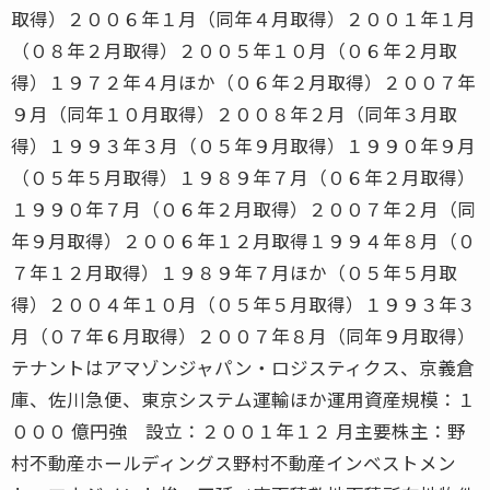
取得）２００６年１月（同年４月取得）２００１年１月
（０８年２月取得）２００５年１０月（０６年２月取
得）１９７２年４月ほか（０６年２月取得）２００７年
９月（同年１０月取得）２００８年２月（同年３月取
得）１９９３年３月（０５年９月取得）１９９０年９月
（０５年５月取得）１９８９年７月（０６年２月取得）
１９９０年７月（０６年２月取得）２００７年２月（同
年９月取得）２００６年１２月取得１９９４年８月（０
７年１２月取得）１９８９年７月ほか（０５年５月取
得）２００４年１０月（０５年５月取得）１９９３年３
月（０７年６月取得）２００７年８月（同年９月取得）
テナントはアマゾンジャパン・ロジスティクス、京義倉
庫、佐川急便、東京システム運輸ほか運用資産規模：１
０００ 億円強 設立：２００１年１２ 月主要株主：野
村不動産ホールディングス野村不動産インベストメン