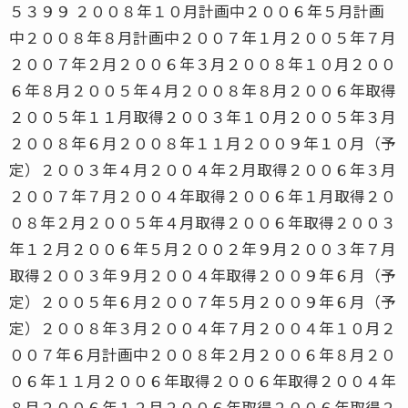
５３９９ ２００８年１０月計画中２００６年５月計画
中２００８年８月計画中２００７年１月２００５年７月
２００７年２月２００６年３月２００８年１０月２００
６年８月２００５年４月２００８年８月２００６年取得
２００５年１１月取得２００３年１０月２００５年３月
２００８年６月２００８年１１月２００９年１０月（予
定）２００３年４月２００４年２月取得２００６年３月
２００７年７月２００４年取得２００６年１月取得２０
０８年２月２００５年４月取得２００６年取得２００３
年１２月２００６年５月２００２年９月２００３年７月
取得２００３年９月２００４年取得２００９年６月（予
定）２００５年６月２００７年５月２００９年６月（予
定）２００８年３月２００４年７月２００４年１０月２
００７年６月計画中２００８年２月２００６年８月２０
０６年１１月２００６年取得２００６年取得２００４年
８月２００６年１２月２００６年取得２００６年取得２