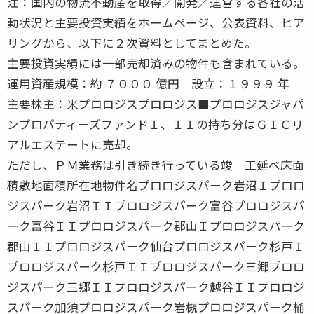
注：国内の物流不動産を取得／開発／運営する各社の活
動状況と主要投資実績をホームページ、公表資料、ヒア
リングから、以下に２次資料としてまとめた。
主要投資実績には一部売却済みの物件も含まれている。
運用資産規模：約 ７０００ 億円 設立：１９９９ 年
主要株主：米プロロジスプロロジス■プロロジスジャパ
ンプロパティーズファンドＩ、ＩＩの持ち分はＧＩＣリ
アルエステートに売却。
ただし、ＰＭ業務は引き続き行っている竣 工延べ床面
積敷地面積所在地物件名プロロジスパーク岩沼Ｉプロロ
ジスパーク岩沼ＩＩプロロジスパーク富谷プロロジスパ
ーク富谷ＩＩプロロジスパーク郡山Ｉプロロジスパーク
郡山ＩＩプロロジスパーク仙台プロロジスパーク杉戸Ｉ
プロロジスパーク杉戸ＩＩプロロジスパーク三郷プロロ
ジスパーク三郷ＩＩプロロジスパーク越谷ＩＩプロロジ
スパーク加須プロロジスパーク岩槻プロロジスパーク桶