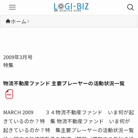
ホーム
2009年3月号
特集
物流不動産ファンド 主要プレーヤーの活動状況一覧
MARCH 2009 ３４物流不動産ファンド いま何が起
きているのか？特 集 物流不動産ファンド いま何が
起きているのか？特 集主要プレーヤーの活動状況一覧