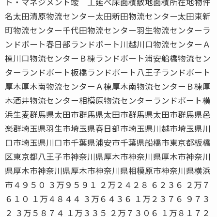
ト・マネジメント竣 工延べ床面積敷地面積所在地物件
名太田清原物流センター太田新田物流センター太田東新
町物流センター千代田物流センター羽生物流センターラ
ンドポート春日部ランドポート川越川口物流センターＡ
棟川口物流センターＢ棟ランドポート浦安船橋物流セン
ターランドポート板橋ランドポート八王子ランドポート
厚木厚木南物流センターＡ棟厚木南物流センターＢ棟厚
木酒井物流センター相模原物流センターランドポート横
浜生麦群馬県太田市群馬県太田市群馬県太田市群馬県邑
楽群埼玉県羽生市埼玉県春日部市埼玉県川越市埼玉県川
口市埼玉県川口市千葉県浦安市千葉県船橋市東京都板橋
区東京都八王子市神奈川県厚木市神奈川県厚木市神奈川
県厚木市神奈川県厚木市神奈川県相模原市神奈川県横浜
市４９５０ ３万９５９１ ２万２４２８ ６２３６ ２万７
６１０ １万４８４４ ３万６４３６ １万２３７６ ９７３
２ ３万５８７４ １万３３５ ２万７３０６ １万８１７２