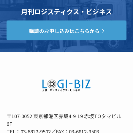
月刊ロジスティクス・ビジネス
購読のお申し込みはこちらから
〒107-0052 東京都港区赤坂4-9-19 赤坂TOタマビル
6F
TEL：03-6812-9502／FAX：03-6812-9503