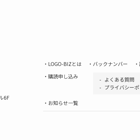
LOGO-BIZとは
バックナンバー
購読申し込み
よくある質問
プライバシーポ
ル6F
お知らせ一覧