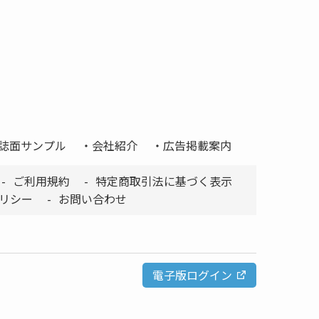
誌面サンプル
会社紹介
広告掲載案内
ご利用規約
特定商取引法に基づく表示
リシー
お問い合わせ
電子版ログイン