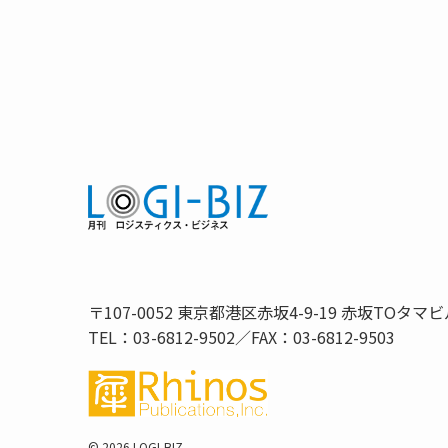
〒107-0052 東京都港区赤坂4-9-19 赤坂TOタマビ
TEL：03-6812-9502／FAX：03-6812-9503
©
2026 LOGI-BIZ