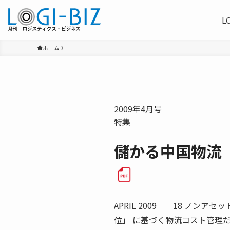
L
ホーム
2009年4月号
特集
儲かる中国物流
APRIL 2009 18 ノ
位」 に基づく物流コスト管理