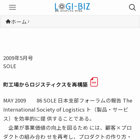
ホーム
2009年5月号
SOLE
町工場からロジスティクスを再構築
MAY 2009 86 SOLE 日本支部フォーラムの報告 The
International Society of Logistics ト（製品・サービ
ス）を効率的に提 供することである。
企業が事業価値の向上を図るため には、顧客×プロ
ダクトの組み合わ せを再考し、プロダクトの作り方・