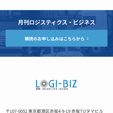
月刊ロジスティクス・ビジネス
購読のお申し込みはこちらから
〒107-0052 東京都港区赤坂4-9-19 赤坂TOタマビル