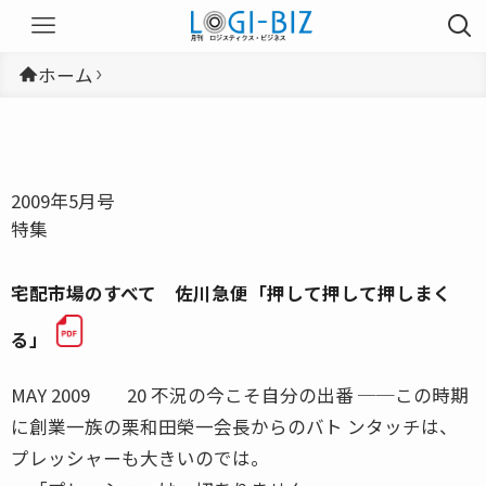
ホーム
2009年5月号
特集
宅配市場のすべて 佐川急便「押して押して押しまく
る」
MAY 2009 20 不況の今こそ自分の出番 ──この時期
に創業一族の栗和田榮一会長からのバト ンタッチは、
プレッシャーも大きいのでは。