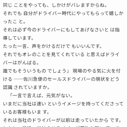
同じ ことをやっても、しかけがバレますからね。
それでも 自分がドライバー時代にやってもらって嬉しか
ったこ と。
それは必ず今のドライバーにもしてあげなさいと は指
導しています。
たった一言、声をかけるだけで もいいんです。
それでもオレのことを見てくれている と思えばドライ
バーはがんばる。
誰でもそういうもの でしょう」 現場のやる気に火を付
ける ──佐川急便のセールスドライバーの現状をどう
認識 されていますか。
「一言で言えば、元気がない。
いまだに当社は速い というイメージを持ってくださって
いるお客様もいま す。
それは当社のドライバーが以前は走っていたから です。