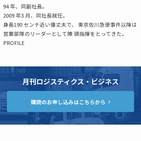
94 年、同副社長。
2009 年3 月、同社長就任。
身長190 センチ近い偉丈夫で、 東京佐川急便事件以降は
営業部隊のリーダーとして陣 頭指揮をとってきた。
PROFILE
月刊ロジスティクス・ビジネス
購読のお申し込みはこちらから