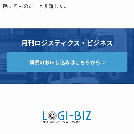
除するものだ」と非難した。
月刊ロジスティクス・ビジネス
購読のお申し込みはこちらから