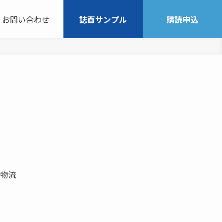
お問い合わせ
誌面サンプル
購読申込
小物流