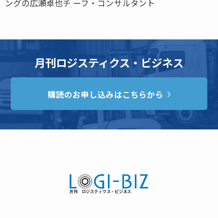
ングの広瀬卓也チ ーフ・コンサルタント
月刊ロジスティクス・ビジネス
購読のお申し込みはこちらから