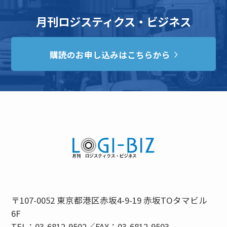
月刊ロジスティクス・ビジネス
購読のお申し込みはこちらから
〒107-0052 東京都港区赤坂4-9-19 赤坂TOタマビル
6F
TEL：03-6812-9502／FAX：03-6812-9503