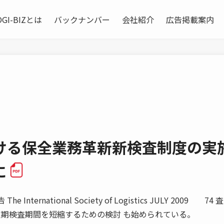
OGI-BIZとは
バックナンバー
会社紹介
広告掲載案内
ける保全業務革新新検査制度の実
に
nternational Society of Logistics JULY 2009 74
定期検査期間を短縮するための検討 も始められている。