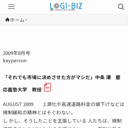
ホーム
2009年8月号
keyperson
「それでも市場に決めさせた方がマシだ」中条 潮 慶
応義塾大学 教授
AUGUST 2009 2 源化や高速道路料金の値下げなどは
規制緩和の精神とはそぐわない。
し かし、そうしたことを主張している 人たちは、規制