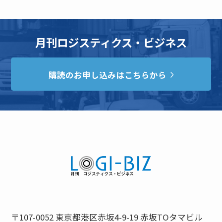
月刊ロジスティクス・ビジネス
購読のお申し込みはこちらから
〒107-0052 東京都港区赤坂4-9-19 赤坂TOタマビル