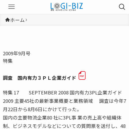
ホーム
2009年9月号
特集
調査 国内有力３ＰＬ企業ガイド
特集 17 SEPTEMBER 2008 国内有力3PL企業ガイド
2009 主要45社の最新事業概要と業務領域 調査は今年7
月22日から8月6日にかけて行った。
国内の主要物流企業80 社に3PL事 業の売上高や組織体
制、ビジネスモデルなどについての質問票を送付し、48