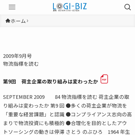
ホーム
2009年9月号
物流指標を読む
第9回 荷主企業の取り組みは変わったか
SEPTEMBER 2009 84 物流指標を読む 荷主企業の取
り組みは変わったか 第9 回 ●多くの荷主企業が物流を
「重要な経営課題」と認識 ●コンプライアンス志向の高
まりで物流投資にも積極的 ●合理化を目的としたアウ
トソーシングの動きは停滞 さとう のぶひろ 1964 年生