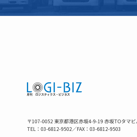
〒107-0052 東京都港区赤坂4-9-19 赤坂TOタマビ
TEL：03-6812-9502／FAX：03-6812-9503