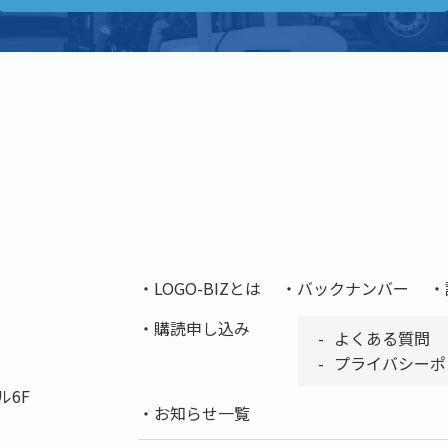
LOGO-BIZとは
バックナンバー
購読申し込み
よくある質問
プライバシーポ
ル6F
お知らせ一覧