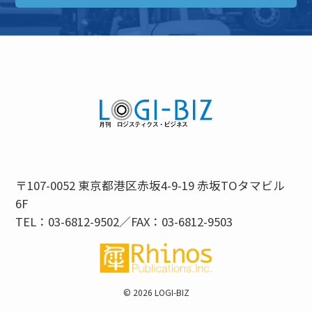
〒107-0052 東京都港区赤坂4-9-19 赤坂TOタマビル
6F
TEL：03-6812-9502／FAX：03-6812-9503
©
2026 LOGI-BIZ