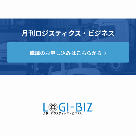
月刊ロジスティクス・ビジネス
購読のお申し込みはこちらから