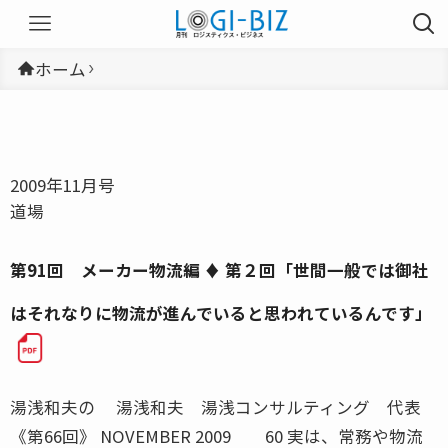
ホーム
2009年11月号
道場
第91回 メーカー物流編 ♦ 第２回「世間一般では御社
はそれなりに物流が進んでいると思われているんです」
湯浅和夫の 湯浅和夫 湯浅コンサルティング 代表
《第66回》 NOVEMBER 2009 60 実は、常務や物流