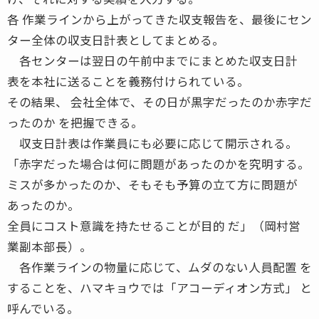
各 作業ラインから上がってきた収支報告を、最後にセン
ター全体の収支日計表としてまとめる。
各センターは翌日の午前中までにまとめた収支日計
表を本社に送ることを義務付けられている。
その結果、 会社全体で、その日が黒字だったのか赤字だ
ったのか を把握できる。
収支日計表は作業員にも必要に応じて開示される。
「赤字だった場合は何に問題があったのかを究明する。
ミスが多かったのか、そもそも予算の立て方に問題が
あったのか。
全員にコスト意識を持たせることが目的 だ」（岡村営
業副本部長）。
各作業ラインの物量に応じて、ムダのない人員配置 を
することを、ハマキョウでは「アコーディオン方式」 と
呼んでいる。