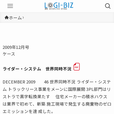
ホーム
2009年12月号
ケース
ライダー・システム 世界同時不況
DECEMBER 2009 46 世界同時不況 ライダー・システ
ム トラックリース事業をメーンに国際展開 3PL部門はリ
ストラで黒字転換果たす 住宅メーカーの積水ハウス
は業界で初めて、新築 施工現場で発生する廃棄物のゼロ
エミッションを達 成した。