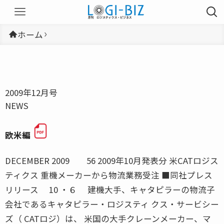
ホーム
2009年12月号
NEWS
欧米編
DECEMBER 2009 56 2009年10月発表分 米CATロジス
ティクス 重機メーカーから物流業務受注 ■同社プレス
リリース 10 ・６ 建機大手、キャタピラーの物流子
会社であるキャタピラー・ロジスティ クス・サービシー
ズ（ CATロジ）は、 米国の大手クレーンメーカー、マ