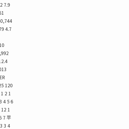
2 7.9
61
40,744
79 4.7
10
,992
12.4
013
ER
 120
 1 2 1
 4 5 6
 12 1
 6 7 平
 3 4