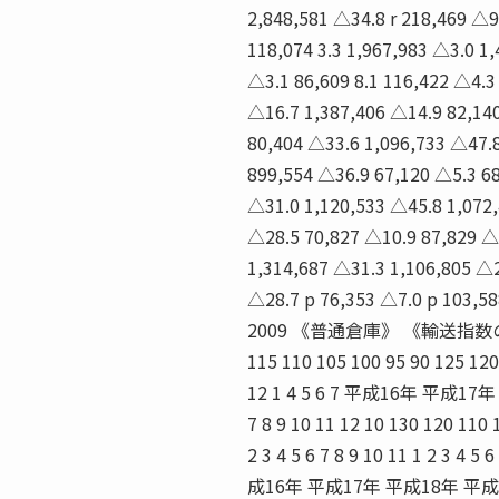
2,848,581 △34.8 r 218,469 △9.
118,074 3.3 1,967,983 △3.0 1,
△3.1 86,609 8.1 116,422 △4.3 
△16.7 1,387,406 △14.9 82,140
80,404 △33.6 1,096,733 △47.
899,554 △36.9 67,120 △5.3 6
△31.0 1,120,533 △45.8 1,072
△28.5 70,827 △10.9 87,829 △
1,314,687 △31.3 1,106,805 △2
△28.7 p 76,353 △7.0 p 103,
2009 《普通倉庫》 《輸送指
115 110 105 100 95 90 125 120 1
12 1 4 5 6 7 平成16年 平成17年 
7 8 9 10 11 12 10 130 120 110 
2 3 4 5 6 7 8 9 10 11 1 2 3 4 5 
成16年 平成17年 平成18年 平成12年＝