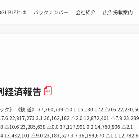
OGI-BIZとは
バックナンバー
会社紹介
広告掲載案内
例経済報告
《鉄 道》 37,360,739 △0.1 15,130,172 △0.6 22,230,56
7.6 22,917,273 3.1 36,162,182 △2.0 12,872,401 △7.9 23,28
78 △10.6 23,285,638 △0.0 37,117,991 0.2 14,760,806 △2.1
.4 13,432,101 △9.0 23,183,527 3.7 36,199,670 △1.1 12,782,