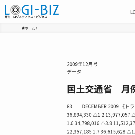
L
ホーム
2009年12月号
データ
国土交通省 月
83 DECEMBER 2009 《トラック》 
36,894,330 △1.2 13,977,057 △
1.6 34,798,016 △3.8 11,512,3
22,357,185 1.7 36,615,628 △1