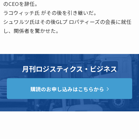
のCEOを辞任。
ラコウィッチ氏 がその後を引き継いだ。
シュワルツ氏はその後GLプ ロパティーズの会長に就任
し、関係者を驚かせた。
月刊ロジスティクス・ビジネス
購読のお申し込みはこちらから