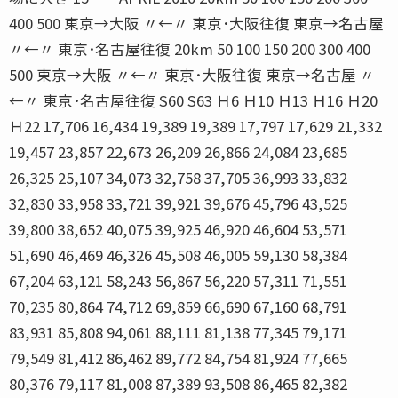
400 500 東京→大阪 〃←〃 東京･大阪往復 東京→名古屋
〃←〃 東京･名古屋往復 20km 50 100 150 200 300 400
500 東京→大阪 〃←〃 東京･大阪往復 東京→名古屋 〃
←〃 東京･名古屋往復 S60 S63 Ｈ6 Ｈ10 Ｈ13 Ｈ16 Ｈ20
Ｈ22 17,706 16,434 19,389 19,389 17,797 17,629 21,332
19,457 23,857 22,673 26,209 26,866 24,084 23,685
26,325 25,107 34,073 32,758 37,705 36,993 33,832
32,830 33,958 33,721 39,921 39,676 45,796 43,525
39,800 38,652 40,075 39,925 46,920 46,604 53,571
51,690 46,469 46,326 45,508 46,005 59,130 58,384
67,204 63,121 58,243 56,867 56,220 57,311 71,551
70,235 80,864 74,712 69,859 66,690 67,160 68,791
83,931 85,808 94,061 88,111 81,138 77,345 79,171
79,549 81,412 86,462 89,772 84,754 81,924 77,665
80,376 79,117 81,008 87,389 93,508 86,465 82,382