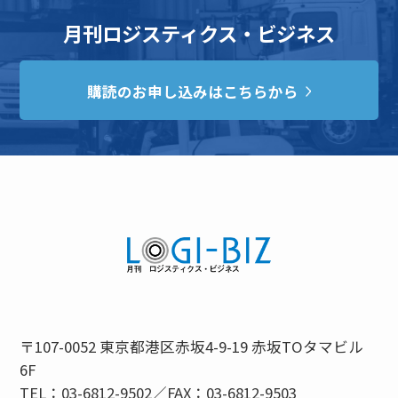
月刊ロジスティクス・ビジネス
購読のお申し込みはこちらから
〒107-0052 東京都港区赤坂4-9-19 赤坂TOタマビル
6F
TEL：03-6812-9502／FAX：03-6812-9503