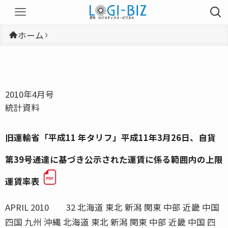
ホーム
2010年4月号
統計資料
旧運輸省「平成11 年タリフ」平成11年3月26日、自貨
第39号通達に基づき公示された運賃に係る範囲内の上限
運賃率表
APRIL 2010 32 北海道 東北 新潟 関東 中部 近畿 中国
四国 九州 沖縄 北海道 東北 新潟 関東 中部 近畿 中国 四