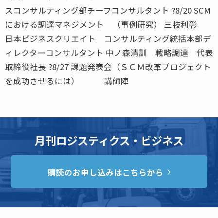
スコンサルティング部チーフコンサルタント ?8/20 SCM
における調達マネジメント （事例研究） 三枝利彰
日本ビジネスクリエイト コンサルティング統括本部デ
ィレクターコンサルタント 中ノ森清訓 戦略調達 代表
取締役社長 ?8/27 課題発表会（ＳＣＭ改革プロジェクト
を成功させるには） 講師陣
月刊ロジスティクス・ビジネス
購読のお申し込みはこちらから