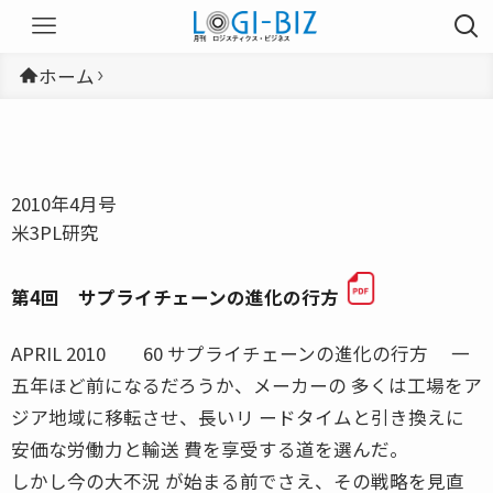
ホーム
2010年4月号
米3PL研究
第4回 サプライチェーンの進化の行方
APRIL 2010 60 サプライチェーンの進化の行方 一
五年ほど前になるだろうか、メーカーの 多くは工場をア
ジア地域に移転させ、長いリ ードタイムと引き換えに
安価な労働力と輸送 費を享受する道を選んだ。
しかし今の大不況 が始まる前でさえ、その戦略を見直