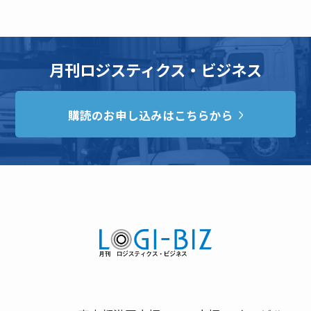
月刊ロジスティクス・ビジネス
購読のお申し込みはこちらから