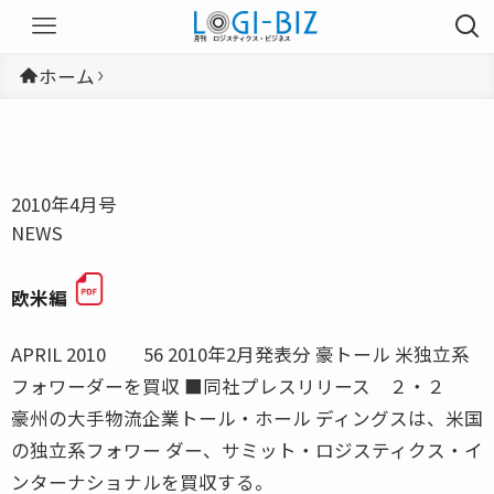
ホーム
2010年4月号
NEWS
欧米編
APRIL 2010 56 2010年2月発表分 豪トール 米独立系
フォワーダーを買収 ■同社プレスリリース ２・２
豪州の大手物流企業トール・ホール ディングスは、米国
の独立系フォワー ダー、サミット・ロジスティクス・イ
ンターナショナルを買収する。