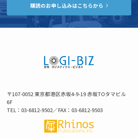
購読のお申し込みはこちらから
〒107-0052 東京都港区赤坂4-9-19 赤坂TOタマビル
6F
TEL：03-6812-9502／FAX：03-6812-9503