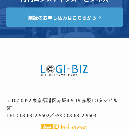
購読のお申し込みはこちらから
〒107-0052 東京都港区赤坂4-9-19 赤坂TOタマビル
6F
TEL：03-6812-9502／FAX：03-6812-9503