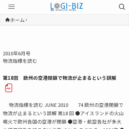
ホーム
2010年6月号
物流指標を読む
第18回 欧州の空港閉鎖で物流が止まるという誤解
物流指標を読む JUNE 2010 74 欧州の空港閉鎖で
物流が止まるという誤解 第18 回 ●アイスランドの火山
噴火で欧州各国の空港が閉鎖 ●空港・航空各社が多大