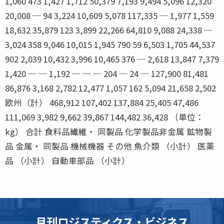
1,060 473 1,427 1,712 50,379 7,193 9,494 5,096 12,320
20,008 ─ 94 3,224 10,609 5,078 117,335 ─ 1,977 1,559
18,632 35,879 123 3,899 22,266 64,810 9,088 24,338 ─
3,024 358 9,046 10,015 1,945 790 59 6,503 1,705 44,537
902 2,039 10,432 3,996 10,465 376 ─ 2,618 13,847 7,379
1,420 ─ ─ 1,192 ─ ─ ─ 204 ─ 24 ─ 127,900 81,481
86,876 3,168 2,782 12,477 1,057 162 5,094 21,658 2,502
欧州（計） 468,912 107,402 137,884 25,405 47,486
111,069 3,982 9,662 39,867 144,482 36,428 （単位：
kg） 合計 食料品繊維・ 同製品 化学製品非金属 鉱物製
品 金属・ 同製品 機械機器 その他 魚介類 （小計） 医薬
品 （小計） 自動車部品 （小計）
月刊ロジスティクス・ビジネス