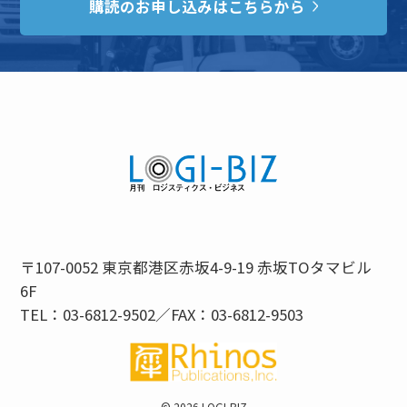
購読のお申し込みはこちらから
〒107-0052 東京都港区赤坂4-9-19 赤坂TOタマビル
6F
TEL：03-6812-9502／FAX：03-6812-9503
©
2026 LOGI-BIZ