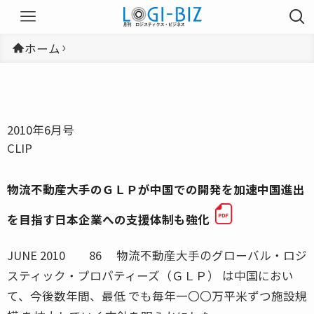
ホーム
2010年6月号
CLIP
物流不動産大手のＧＬＰが中国での開発を加速中国進出
を目指す日本企業への支援体制も強化
JUNE 2010 86 物流不動産大手のグローバル・ロジ
スティック・プロパティーズ（ＧＬＰ） は中国におい
て、今後数年間、最低 でも毎年一〇〇万平米ずつ施設規