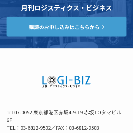
月刊ロジスティクス・ビジネス
購読のお申し込みはこちらから
〒107-0052 東京都港区赤坂4-9-19 赤坂TOタマビル
6F
TEL：03-6812-9502／FAX：03-6812-9503