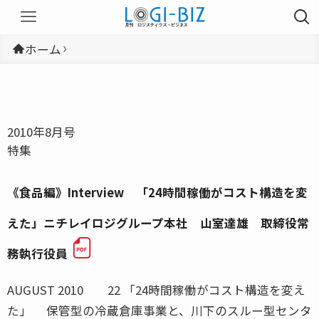
ホーム
2010年8月号
特集
《食品編》Interview 「24時間稼働がコスト構造を変
えた」ニチレイロジグループ本社 山室達雄 取締役常
務執行役員
AUGUST 2010 22 「24時間稼働がコスト構造を変え
た」 保管型の冷蔵倉庫事業と、川下のスルー型センタ