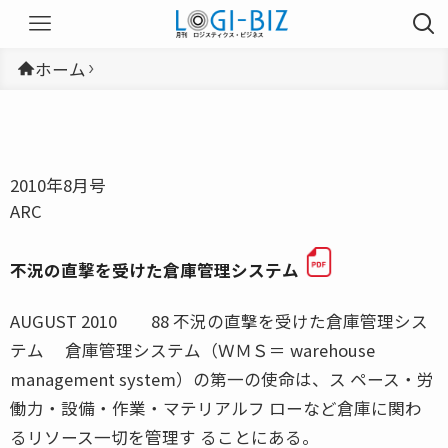
ホーム
2010年8月号
ARC
不況の直撃を受けた倉庫管理システム
AUGUST 2010 88 不況の直撃を受けた倉庫管理シス
テム 倉庫管理システム（ＷＭＳ＝ warehouse
management system）の第一の使命は、ス ペース・労
働力・設備・作業・マテリアルフ ローなど倉庫に関わ
るリソース一切を管理す ることにある。