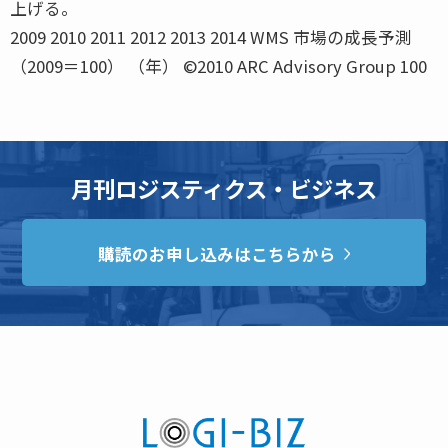
上げる。
2009 2010 2011 2012 2013 2014 WMS 市場の成長予測
（2009＝100） （年） ©2010 ARC Advisory Group 100
月刊ロジスティクス・ビジネス
購読のお申し込みはこちらから