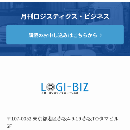
月刊ロジスティクス・ビジネス
購読のお申し込みはこちらから
〒107-0052 東京都港区赤坂4-9-19 赤坂TOタマビル
6F