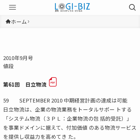
ホーム
2010年9月号
値段
第61回 日立物流
59 SEPTEMBER 2010 中期経営計画の達成は可能
日立物流は、企業の物流業務をトータルサポー トする
「システム物流（３ＰＬ：企業物流の包 括的受託）」
を事業ドメインに据えて、付加価値 のある物流サービス
を提供し収益力を高めてき た。