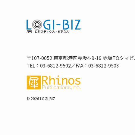
〒107-0052 東京都港区赤坂4-9-19 赤坂TOタマビ
TEL：03-6812-9502／FAX：03-6812-9503
©
2026 LOGI-BIZ