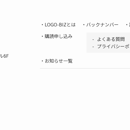
LOGO-BIZとは
バックナンバー
購読申し込み
よくある質問
プライバシーポ
ル6F
お知らせ一覧