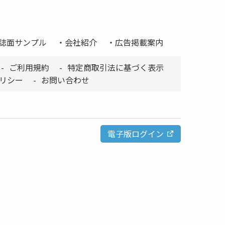
誌面サンプル
会社紹介
広告掲載案内
ご利用規約
特定商取引法に基づく表示
リシー
お問い合わせ
電子版ログイン