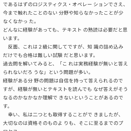
であるはずのロジスティクス・オペレー ションでさえ、
今まで触れたことのない 分野や知らなかったことが少
なくなかっ た。
どんなに経験があっても、テキスト の熟読は必要だと思
います。
反面、これは２級に関してですが、知 識の詰め込み
だけでも合格は難しい試験 だと思います。
過去問を解いてみると、「こ れは実務経験が無いと答え
られないだろ うな」という問題が多い。
経験がある分 野の問題は自信を持って答えられるので
すが、経験が無いとテキストを読んでも なぜ答えがそう
なるのかなかなか理解で きないということがあるので
す。
幸い、私は二つとも取得することがで きましたが、
大切なのは資格そのものよ りも、そこに至るまでのプ