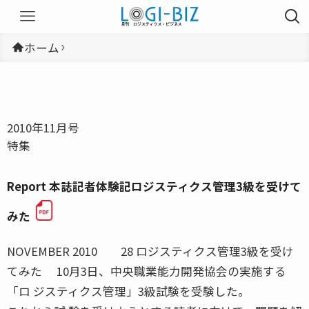
ホーム
2010年11月号
特集
Report 本誌記者体験記ロジスティクス管理3級を受けて
みた
NOVEMBER 2010 28 ロジスティクス管理3級を受け
てみた 10月3日、中央職業能力開発協会の実施する
「ロ ジスティクス管理」3級試験を受験した。