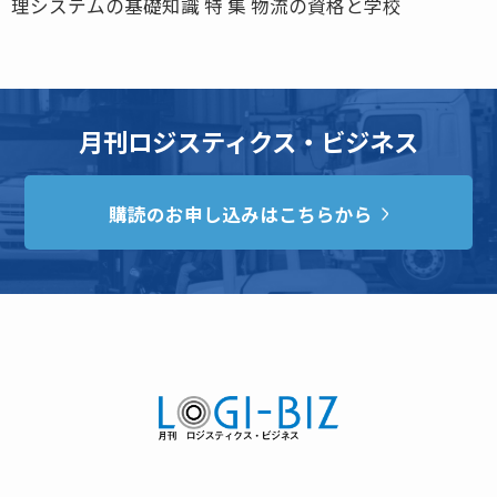
理システムの基礎知識 特 集 物流の資格と学校
月刊ロジスティクス・ビジネス
購読のお申し込みはこちらから