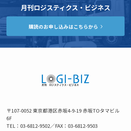
月刊ロジスティクス・ビジネス
購読のお申し込みはこちらから
〒107-0052 東京都港区赤坂4-9-19 赤坂TOタマビル
6F
TEL：03-6812-9502／FAX：03-6812-9503