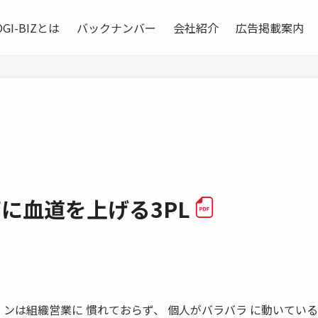
OGI-BIZとは
バックナンバー
会社紹介
広告掲載案内
に血道を上げる3PL
。
 ンは組織営業に 慣れておらず、 個人がバラバラ に動いている