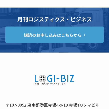
月刊ロジスティクス・ビジネス
購読のお申し込みはこちらから
〒107-0052 東京都港区赤坂4-9-19 赤坂TOタマビル