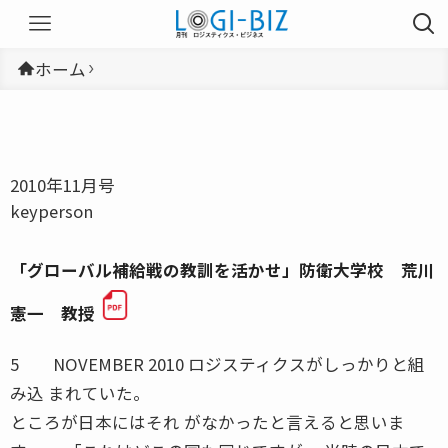
ホーム
2010年11月号
keyperson
「グローバル補給戦の教訓を活かせ」防衛大学校 荒川
憲一 教授
5 NOVEMBER 2010 ロジスティクスがしっかりと組
み込 まれていた。
ところが日本にはそれ がなかったと言えると思いま