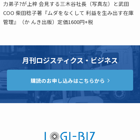
力弟子?が上梓 会見する三木谷社長（写真左）と武田
COO 柴田稔子著『ムダをなくして 利益を生み出す在庫
管理』（か んき出版）定価1600円+税
月刊ロジスティクス・ビジネス
購読のお申し込みはこちらから