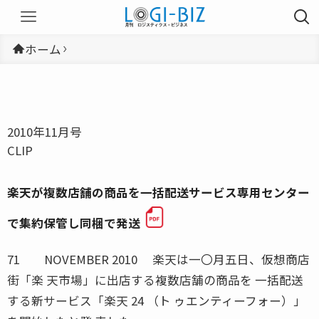
ホーム
2010年11月号
CLIP
楽天が複数店舗の商品を一括配送サービス専用センター
で集約保管し同梱で発送
71 NOVEMBER 2010 楽天は一〇月五日、仮想商店
街「楽 天市場」に出店する複数店舗の商品を 一括配送
する新サービス「楽天 24 （ト ゥエンティーフォー）」